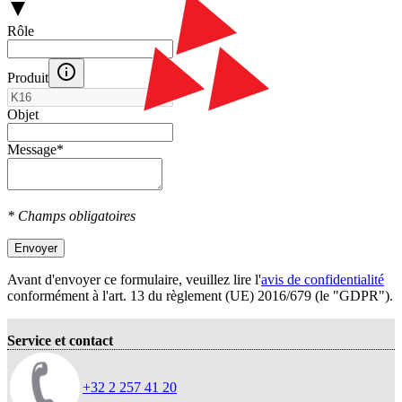
Rôle
Produit
Objet
Message
*
* Champs obligatoires
Envoyer
Avant d'envoyer ce formulaire, veuillez lire l'
avis de confidentialité
conformément à l'art. 13 du règlement (UE) 2016/679 (le "GDPR").
Service et contact
+32 2 257 41 20