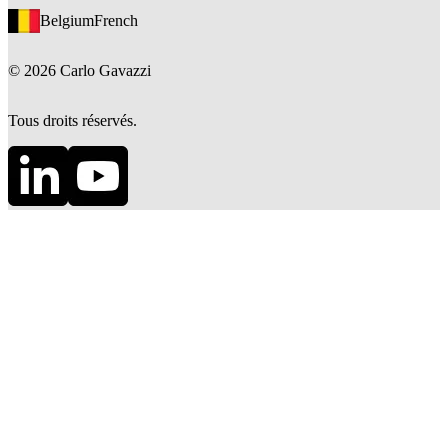
Belgium
French
©
2026
Carlo Gavazzi
Tous droits réservés.