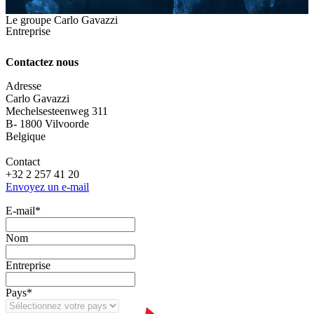
Le groupe Carlo Gavazzi
Entreprise
Contactez nous
Adresse
Carlo Gavazzi
Mechelsesteenweg 311
B- 1800 Vilvoorde
Belgique
Contact
+32 2 257 41 20
Envoyez un e-mail
E‑mail
*
Nom
Entreprise
Pays
*