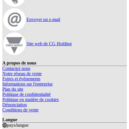
Envoyer un e-mail
Site web de CG Holding
A propos de nous
Contactez nous
Notre réseau de vente
Foires et événements
Informations sur l'entreprise
Plan du site
Politique de confidentialité
Politique en matière de cookies
Dénonciation
Conditions de vente
Langue
pays/langue