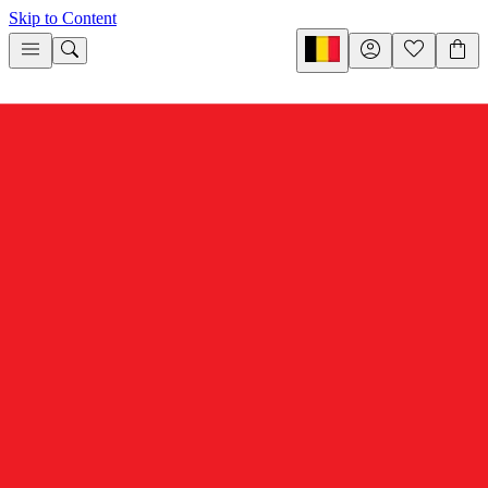
Skip to Content