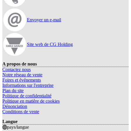
Envoyer un e-mail
Site web de CG Holding
A propos de nous
Contactez nous
Notre réseau de vente
Foires et événements
Informations sur l'entreprise
Plan du site
Politique de confidentialité
Politique en matière de cookies
Dénonciation
Conditions de vente
Langue
pays/langue