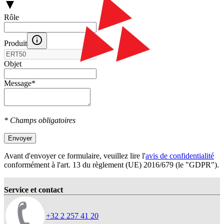
Rôle
Produit
Objet
Message
*
* Champs obligatoires
Envoyer
Avant d'envoyer ce formulaire, veuillez lire l'
avis de confidentialité
conformément à l'art. 13 du règlement (UE) 2016/679 (le "GDPR").
Service et contact
+32 2 257 41 20