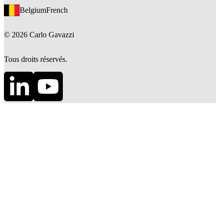
Belgium
French
©
2026
Carlo Gavazzi
Tous droits réservés.