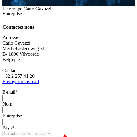
Le groupe Carlo Gavazzi
Entreprise
Contactez nous
Adresse
Carlo Gavazzi
Mechelsesteenweg 311
B- 1800 Vilvoorde
Belgique
Contact
+32 2 257 41 20
Envoyez un e-mail
E‑mail
*
Nom
Entreprise
Pays
*