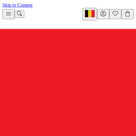
Skip to Content