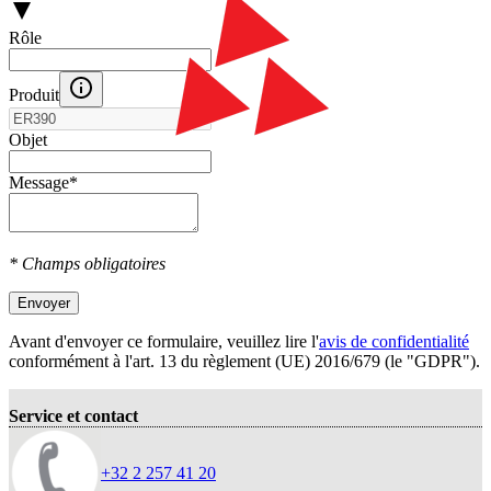
Rôle
Produit
Objet
Message
*
* Champs obligatoires
Envoyer
Avant d'envoyer ce formulaire, veuillez lire l'
avis de confidentialité
conformément à l'art. 13 du règlement (UE) 2016/679 (le "GDPR").
Service et contact
+32 2 257 41 20