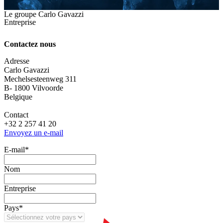
Le groupe Carlo Gavazzi
Entreprise
Contactez nous
Adresse
Carlo Gavazzi
Mechelsesteenweg 311
B- 1800 Vilvoorde
Belgique
Contact
+32 2 257 41 20
Envoyez un e-mail
E‑mail
*
Nom
Entreprise
Pays
*