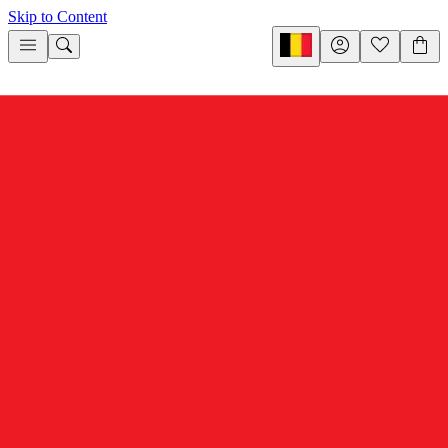
Skip to Content