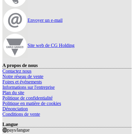
Envoyer un e-mail
Site web de CG Holding
A propos de nous
Contactez nous
Notre réseau de vente
Foires et événements
Informations sur l'entreprise
Plan du site
Politique de confidentialité
Politique en matière de cookies
Dénonciation
Conditions de vente
Langue
pays/langue