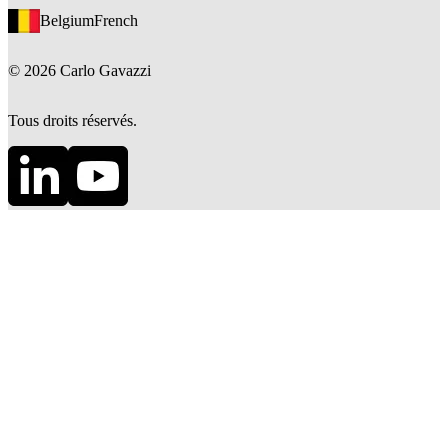
Belgium
French
©
2026
Carlo Gavazzi
Tous droits réservés.