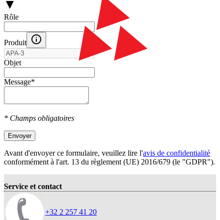
Rôle
Produit
Objet
Message
*
* Champs obligatoires
Envoyer
Avant d'envoyer ce formulaire, veuillez lire l'
avis de confidentialité
conformément à l'art. 13 du règlement (UE) 2016/679 (le "GDPR").
Service et contact
+32 2 257 41 20