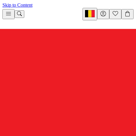
Skip to Content