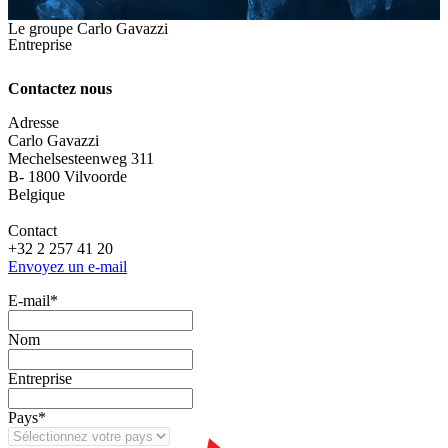
Le groupe Carlo Gavazzi
Entreprise
Contactez nous
Adresse
Carlo Gavazzi
Mechelsesteenweg 311
B- 1800 Vilvoorde
Belgique
Contact
+32 2 257 41 20
Envoyez un e-mail
E‑mail
*
Nom
Entreprise
Pays
*