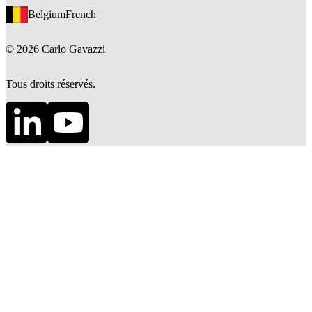
Belgium
French
©
2026
Carlo Gavazzi
Tous droits réservés.