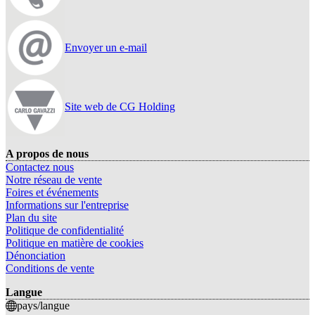
Envoyer un e-mail
Site web de CG Holding
A propos de nous
Contactez nous
Notre réseau de vente
Foires et événements
Informations sur l'entreprise
Plan du site
Politique de confidentialité
Politique en matière de cookies
Dénonciation
Conditions de vente
Langue
pays/langue