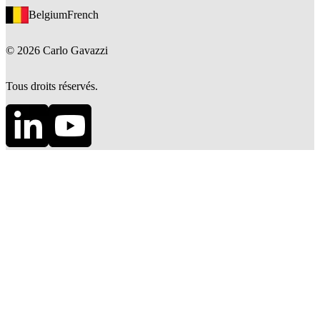
Belgium
French
©
2026
Carlo Gavazzi
Tous droits réservés.