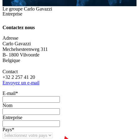
Le groupe Carlo Gavazzi
Entreprise
Contactez nous
Adresse
Carlo Gavazzi
Mechelsesteenweg 311
B- 1800 Vilvoorde
Belgique
Contact
+32 2 257 41 20
Envoyez un e-mail
E‑mail
*
Nom
Entreprise
Pays
*