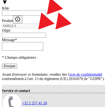
Rôle
Produit
Objet
Message
*
* Champs obligatoires
Envoyer
Avant d'envoyer ce formulaire, veuillez lire l'
avis de confidentialité
conformément à l'art. 13 du règlement (UE) 2016/679 (le "GDPR").
Service et contact
+32 2 257 41 20