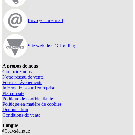
Envoyer un e-mail
Site web de CG Holding
A propos de nous
Contactez nous
Notre réseau de vente
Foires et événements
Informations sur l'entreprise
Plan du site
Politique de confidentialité
Politique en matière de cookies
Dénonciation
Conditions de vente
Langue
pays/langue