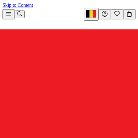
Skip to Content