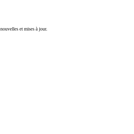
nouvelles et mises à jour.