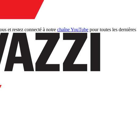
e téléchargement
ous et restez connecté à notre
chaîne YouTube
pour toutes les dernières 