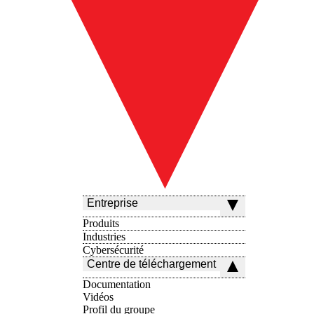
Entreprise
Produits
Industries
Cybersécurité
Centre de téléchargement
Documentation
Vidéos
Profil du groupe