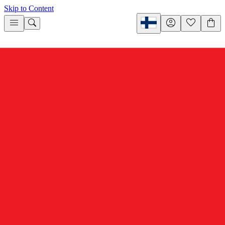
Skip to Content