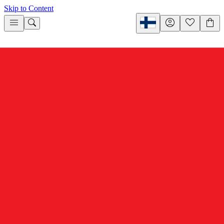
Skip to Content