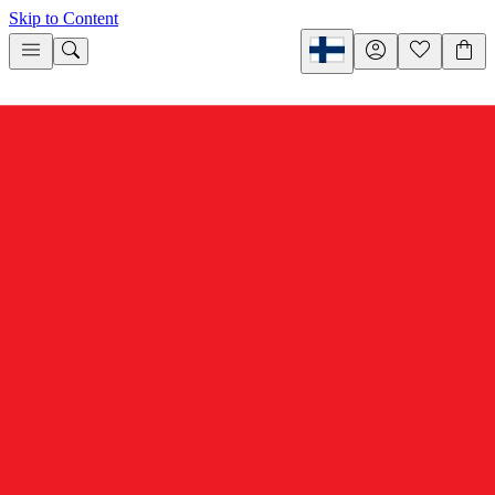
Skip to Content