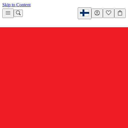
Skip to Content