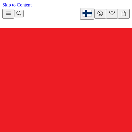
Skip to Content