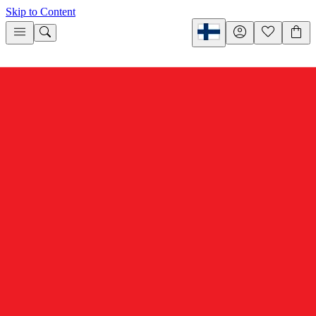
Skip to Content