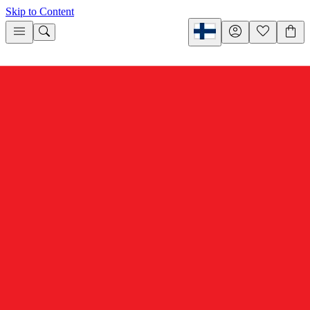
Skip to Content