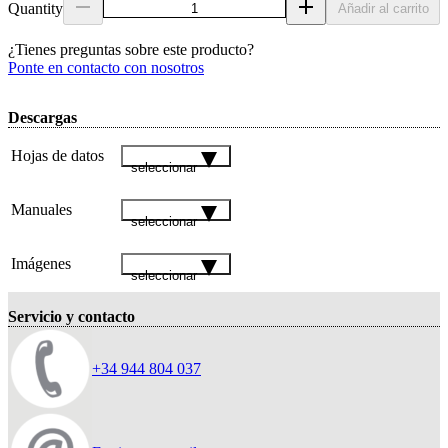
Quantity
Añadir al carrito
¿Tienes preguntas sobre este producto?
Ponte en contacto con nosotros
Descargas
Hojas de datos
seleccionar
Manuales
seleccionar
Imágenes
seleccionar
Servicio y contacto
+34 944 804 037