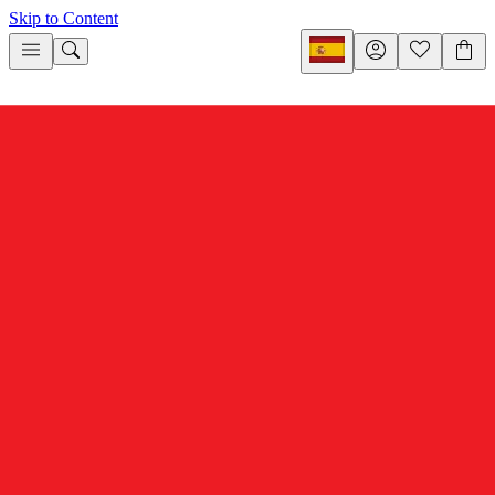
Skip to Content