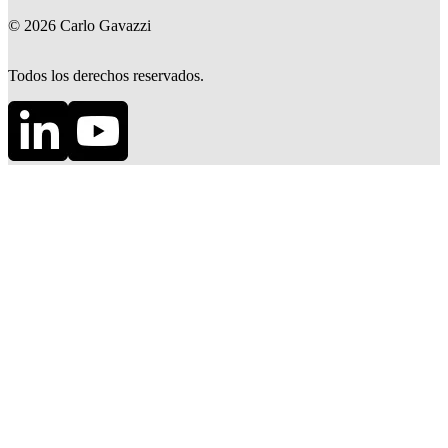
©
2026
Carlo Gavazzi
Todos los derechos reservados.