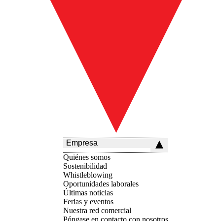
Empresa
Quiénes somos
Sostenibilidad
Whistleblowing
Oportunidades laborales
Últimas noticias
Ferias y eventos
Nuestra red comercial
Póngase en contacto con nosotros