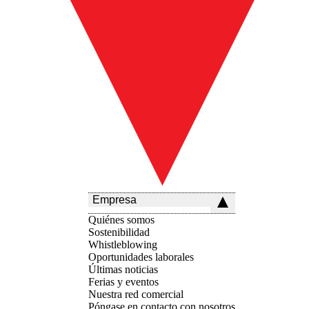
Empresa
Quiénes somos
Sostenibilidad
Whistleblowing
Oportunidades laborales
Últimas noticias
Ferias y eventos
Nuestra red comercial
Póngase en contacto con nosotros