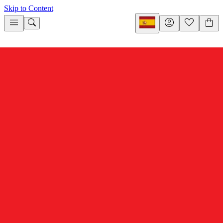
Skip to Content