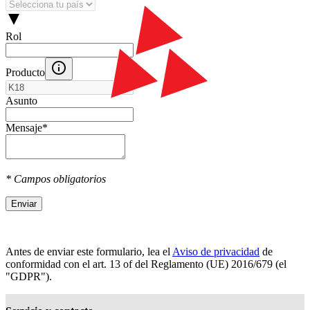
Rol
Producto
Asunto
Mensaje
*
* Campos obligatorios
Enviar
Antes de enviar este formulario, lea el
Aviso de privacidad
de
conformidad con el art. 13 оf del Reglamento (UE) 2016/679 (el
"GDPR").