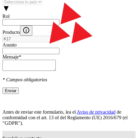
Rol
Producto
Asunto
Mensaje
*
* Campos obligatorios
Enviar
Antes de enviar este formulario, lea el
Aviso de privacidad
de
conformidad con el art. 13 оf del Reglamento (UE) 2016/679 (el
"GDPR").