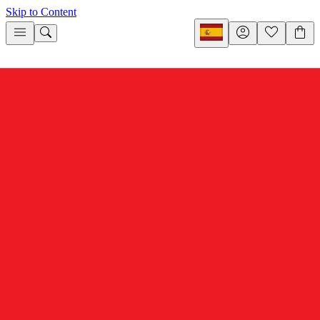
Skip to Content