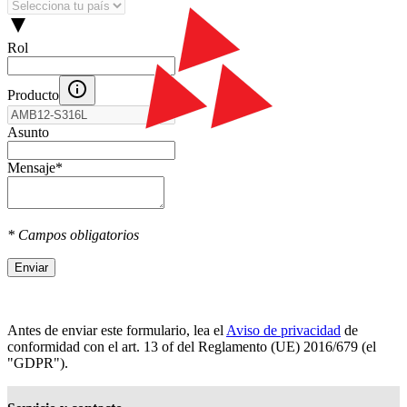
Rol
Producto
Asunto
Mensaje
*
* Campos obligatorios
Enviar
Antes de enviar este formulario, lea el
Aviso de privacidad
de
conformidad con el art. 13 оf del Reglamento (UE) 2016/679 (el
"GDPR").