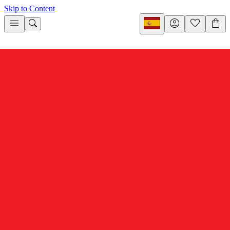
Skip to Content