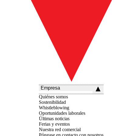
Empresa
Quiénes somos
Sostenibilidad
Whistleblowing
Oportunidades laborales
Últimas noticias
Ferias y eventos
Nuestra red comercial
Póngase en contacto con nosotros