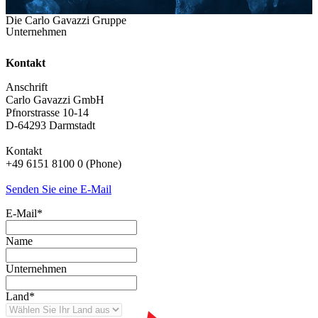
Die Carlo Gavazzi Gruppe
Unternehmen
Kontakt
Anschrift
Carlo Gavazzi GmbH
Pfnorstrasse 10-14
D-64293 Darmstadt
Kontakt
+49 6151 8100 0 (Phone)
Senden Sie eine E-Mail
E-Mail
*
Name
Unternehmen
Land
*