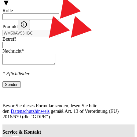
Rolle
Produkt
Betreff
Nachricht
*
* Pflichtfelder
Senden
Bevor Sie dieses Formular senden, lesen Sie bitte
den
Datenschutzhinweis
gemäß Art. 13 оf Verordnung (EU)
2016/679 (die "GDPR").
Service & Kontakt