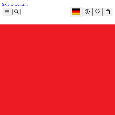
Skip to Content