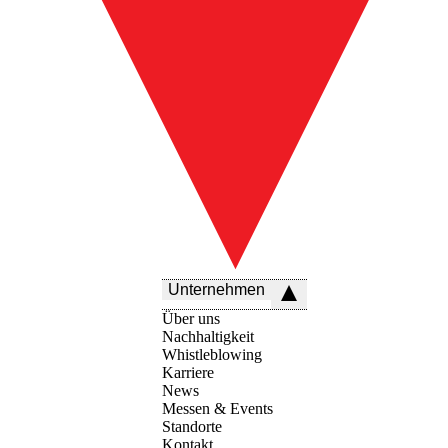
Unternehmen
Über uns
Nachhaltigkeit
Whistleblowing
Karriere
News
Messen & Events
Standorte
Kontakt