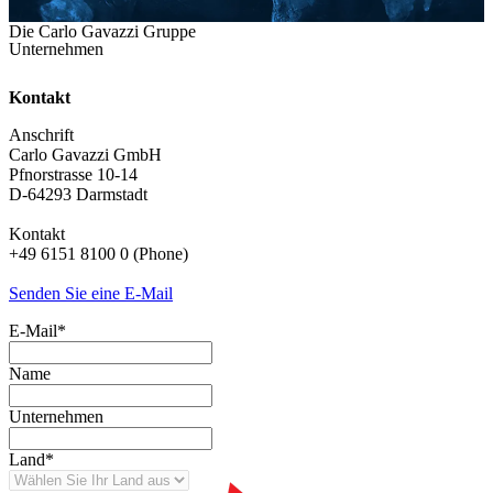
Die Carlo Gavazzi Gruppe
Unternehmen
Kontakt
Anschrift
Carlo Gavazzi GmbH
Pfnorstrasse 10-14
D-64293 Darmstadt
Kontakt
+49 6151 8100 0 (Phone)
Senden Sie eine E-Mail
E-Mail
*
Name
Unternehmen
Land
*