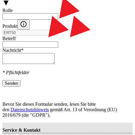
Rolle
Produkt
Betreff
Nachricht
*
* Pflichtfelder
Senden
Bevor Sie dieses Formular senden, lesen Sie bitte
den
Datenschutzhinweis
gemäß Art. 13 оf Verordnung (EU)
2016/679 (die "GDPR").
Service & Kontakt