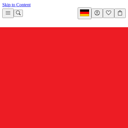
Skip to Content