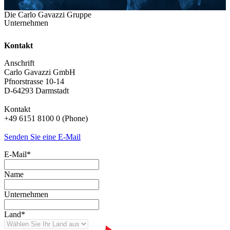
Die Carlo Gavazzi Gruppe
Unternehmen
Kontakt
Anschrift
Carlo Gavazzi GmbH
Pfnorstrasse 10-14
D-64293 Darmstadt
Kontakt
+49 6151 8100 0 (Phone)
Senden Sie eine E-Mail
E-Mail
*
Name
Unternehmen
Land
*