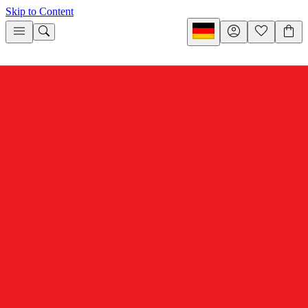
Skip to Content