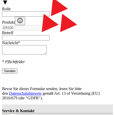
Rolle
Produkt
Betreff
Nachricht
*
* Pflichtfelder
Senden
Bevor Sie dieses Formular senden, lesen Sie bitte
den
Datenschutzhinweis
gemäß Art. 13 оf Verordnung (EU)
2016/679 (die "GDPR").
Service & Kontakt