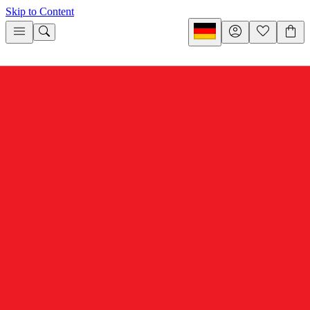
Skip to Content