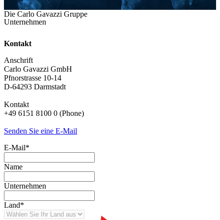
Die Carlo Gavazzi Gruppe
Unternehmen
Kontakt
Anschrift
Carlo Gavazzi GmbH
Pfnorstrasse 10-14
D-64293 Darmstadt
Kontakt
+49 6151 8100 0 (Phone)
Senden Sie eine E-Mail
E-Mail
*
Name
Unternehmen
Land
*