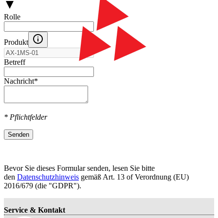
Rolle
Produkt
Betreff
Nachricht
*
* Pflichtfelder
Senden
Bevor Sie dieses Formular senden, lesen Sie bitte
den
Datenschutzhinweis
gemäß Art. 13 оf Verordnung (EU)
2016/679 (die "GDPR").
Service & Kontakt