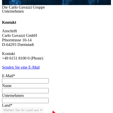
Die Carlo Gavazzi Gruppe
Unternehmen
Kontakt
Anschrift
Carlo Gavazzi GmbH
Pfnorstrasse 10-14
D-64293 Darmstadt
Kontakt
+49 6151 8100 0 (Phone)
Senden Sie eine E-Mail
E-Mail
*
Name
Unternehmen
Land
*