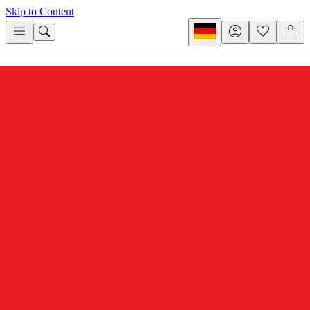
Skip to Content