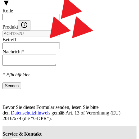
Rolle
Produkt
Betreff
Nachricht
*
* Pflichtfelder
Senden
Bevor Sie dieses Formular senden, lesen Sie bitte
den
Datenschutzhinweis
gemäß Art. 13 оf Verordnung (EU)
2016/679 (die "GDPR").
Service & Kontakt