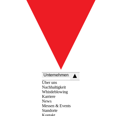
Unternehmen
Über uns
Nachhaltigkeit
Whistleblowing
Karriere
News
Messen & Events
Standorte
Kontakt