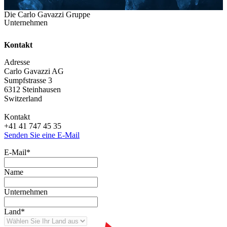
Die Carlo Gavazzi Gruppe
Unternehmen
Kontakt
Adresse
Carlo Gavazzi AG
Sumpfstrasse 3
6312 Steinhausen
Switzerland
Kontakt
+41 41 747 45 35
Senden Sie eine E-Mail
E-Mail
*
Name
Unternehmen
Land
*