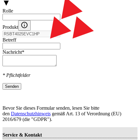
Rolle
Produkt
Betreff
Nachricht
*
* Pflichtfelder
Senden
Bevor Sie dieses Formular senden, lesen Sie bitte
den
Datenschutzhinweis
gemäß Art. 13 оf Verordnung (EU)
2016/679 (die "GDPR").
Service & Kontakt