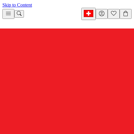
Skip to Content