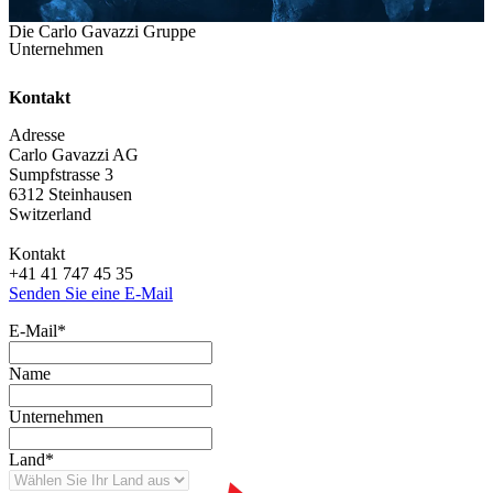
Die Carlo Gavazzi Gruppe
Unternehmen
Kontakt
Adresse
Carlo Gavazzi AG
Sumpfstrasse 3
6312 Steinhausen
Switzerland
Kontakt
+41 41 747 45 35
Senden Sie eine E-Mail
E-Mail
*
Name
Unternehmen
Land
*