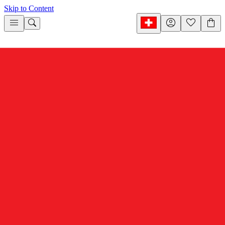
Skip to Content