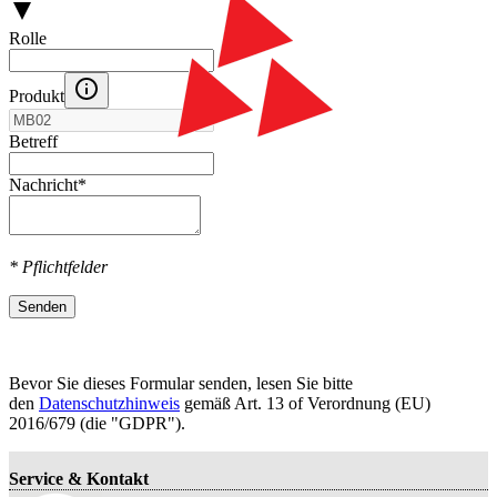
Rolle
Produkt
Betreff
Nachricht
*
* Pflichtfelder
Senden
Bevor Sie dieses Formular senden, lesen Sie bitte
den
Datenschutzhinweis
gemäß Art. 13 оf Verordnung (EU)
2016/679 (die "GDPR").
Service & Kontakt