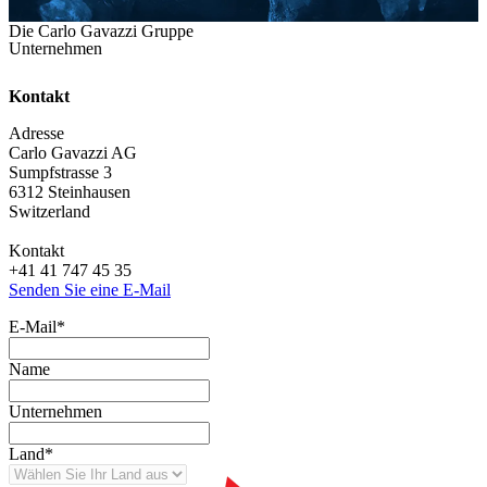
Die Carlo Gavazzi Gruppe
Unternehmen
Kontakt
Adresse
Carlo Gavazzi AG
Sumpfstrasse 3
6312 Steinhausen
Switzerland
Kontakt
+41 41 747 45 35
Senden Sie eine E-Mail
E-Mail
*
Name
Unternehmen
Land
*