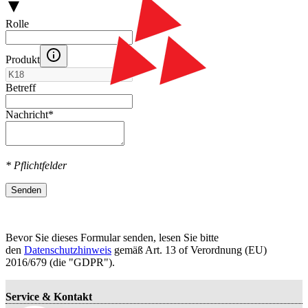
Rolle
Produkt
Betreff
Nachricht
*
* Pflichtfelder
Senden
Bevor Sie dieses Formular senden, lesen Sie bitte
den
Datenschutzhinweis
gemäß Art. 13 оf Verordnung (EU)
2016/679 (die "GDPR").
Service & Kontakt