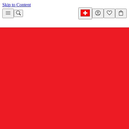
Skip to Content