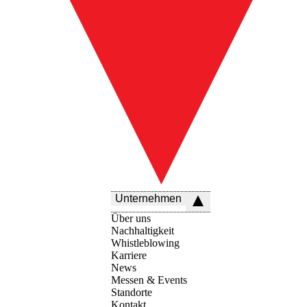
Unternehmen
Über uns
Nachhaltigkeit
Whistleblowing
Karriere
News
Messen & Events
Standorte
Kontakt