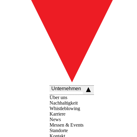
Unternehmen
Über uns
Nachhaltigkeit
Whistleblowing
Karriere
News
Messen & Events
Standorte
Kontakt