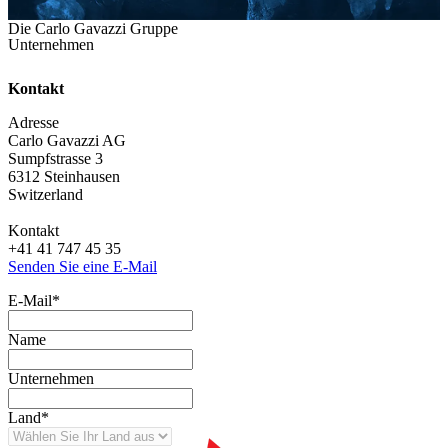
Die Carlo Gavazzi Gruppe
Unternehmen
Kontakt
Adresse
Carlo Gavazzi AG
Sumpfstrasse 3
6312 Steinhausen
Switzerland
Kontakt
+41 41 747 45 35
Senden Sie eine E-Mail
E-Mail
*
Name
Unternehmen
Land
*