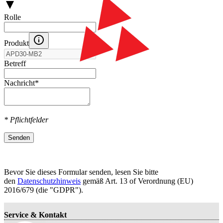
Rolle
Produkt
Betreff
Nachricht
*
* Pflichtfelder
Senden
Bevor Sie dieses Formular senden, lesen Sie bitte
den
Datenschutzhinweis
gemäß Art. 13 оf Verordnung (EU)
2016/679 (die "GDPR").
Service & Kontakt