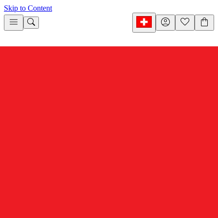
Skip to Content