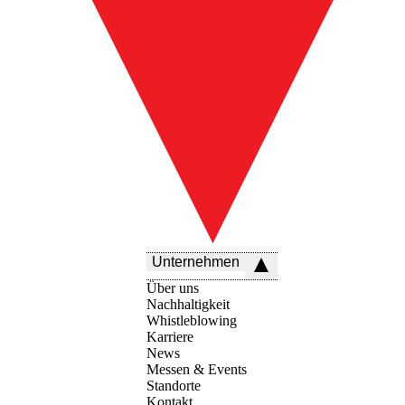
Unternehmen
Über uns
Nachhaltigkeit
Whistleblowing
Karriere
News
Messen & Events
Standorte
Kontakt