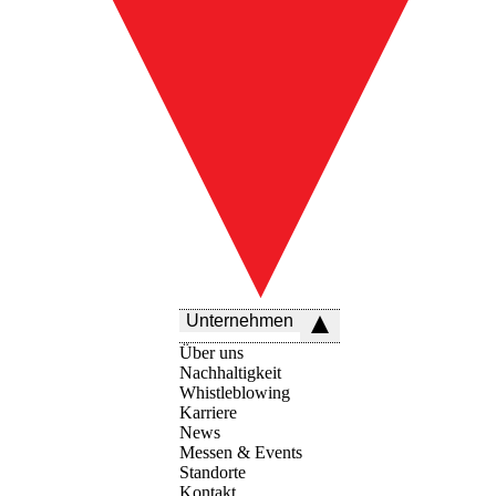
Unternehmen
Über uns
Nachhaltigkeit
Whistleblowing
Karriere
News
Messen & Events
Standorte
Kontakt