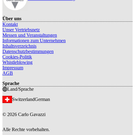
Über uns
Kontakt
Unser Vertriebsnetz
Messen und Veranstaltungen
Informationen zum Unternehmen
Inhaltsverzeichnis
Datenschutzbestimmungen
Cookies-Politik
Whistleblowing
Impressum
AGB
Sprache
Land/Sprache
Switzerland
German
©
2026
Carlo Gavazzi
Alle Rechte vorbehalten.