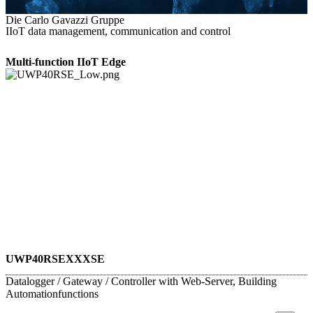
Die Carlo Gavazzi Gruppe
IIoT data management, communication and control
Multi-function IIoT Edge
UWP40RSEXXXSE
Datalogger / Gateway / Controller with Web-Server, Building
Automationfunctions