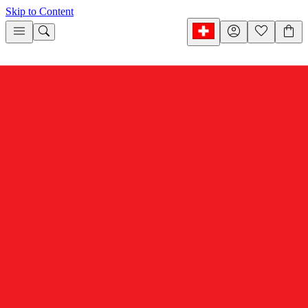
Skip to Content