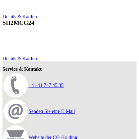
Details & Kaufen
SH2MCG24
Details & Kaufen
Service & Kontakt
+41 41 747 45 35
Senden Sie eine E-Mail
Website der CG Holding