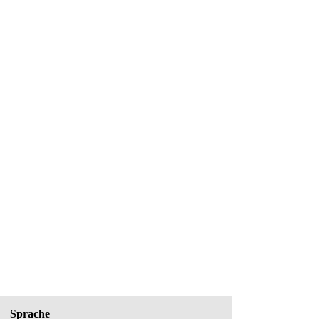
Sprache