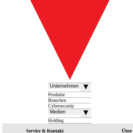
Unternehmen
Produkte
Branchen
Cybersecurity
Medien
Holding
Service & Kontakt
Über