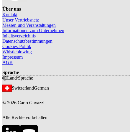
Über uns
Kontakt
Unser Vertriebsnetz
Messen und Veranstaltungen
Informationen zum Unternehmen
Inhaltsverzeichnis
Datenschutzbestimmungen
Cookies-Politik
Whistleblowing
Impressum
AGB
Sprache
Land/Sprache
Switzerland
German
©
2026
Carlo Gavazzi
Alle Rechte vorbehalten.