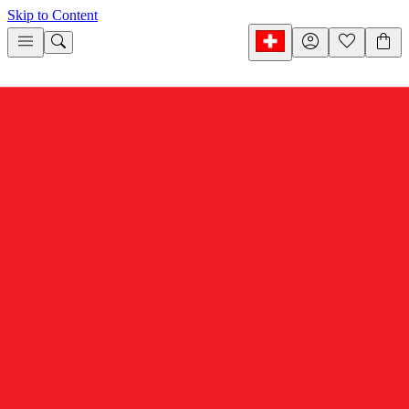
Skip to Content