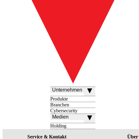
Unternehmen
Produkte
Branchen
Cybersecurity
Medien
Holding
Service & Kontakt
Über