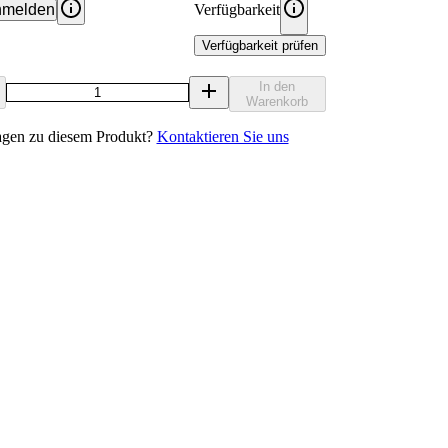
melden
Verfügbarkeit
Verfügbarkeit prüfen
In den
Warenkorb
agen zu diesem Produkt?
Kontaktieren Sie uns