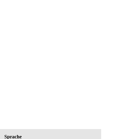
Sprache