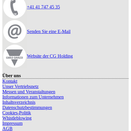
+41 41 747 45 35
Senden Sie eine E-Mail
Website der CG Holding
Über uns
Kontakt
Unser Vertriebsnetz
Messen und Veranstaltungen
Informationen zum Unternehmen
Inhaltsverzeichnis
Datenschutzbestimmungen
Cookies-Politik
Whistleblowing
Impressum
AGB