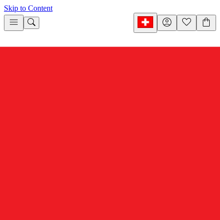
Skip to Content