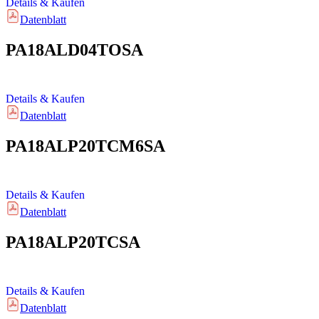
Details & Kaufen
Datenblatt
PA18ALD04TOSA
Details & Kaufen
Datenblatt
PA18ALP20TCM6SA
Details & Kaufen
Datenblatt
PA18ALP20TCSA
Details & Kaufen
Datenblatt