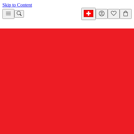
Skip to Content