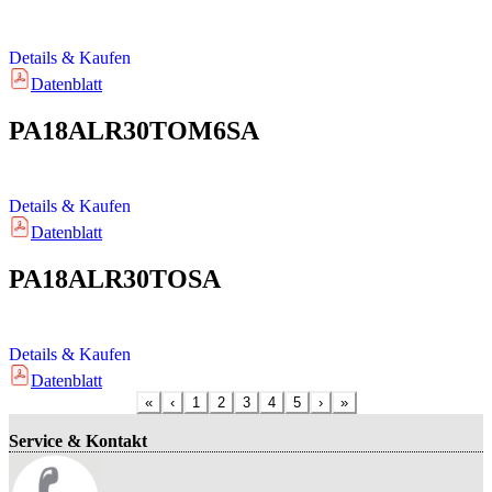
Details & Kaufen
Datenblatt
PA18ALR30TOM6SA
Details & Kaufen
Datenblatt
PA18ALR30TOSA
Details & Kaufen
Datenblatt
«
‹
1
2
3
4
5
›
»
Service & Kontakt