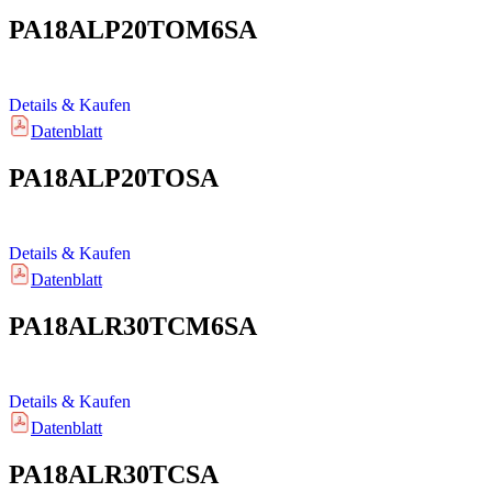
PA18ALP20TOM6SA
Details & Kaufen
Datenblatt
PA18ALP20TOSA
Details & Kaufen
Datenblatt
PA18ALR30TCM6SA
Details & Kaufen
Datenblatt
PA18ALR30TCSA