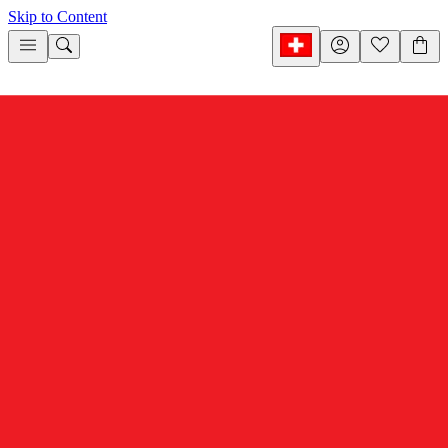
Skip to Content