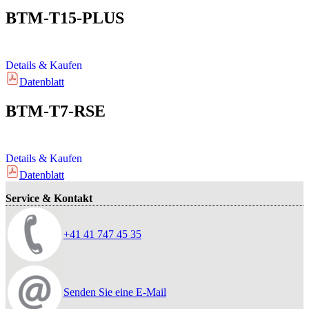
BTM-T15-PLUS
Details & Kaufen
Datenblatt
BTM-T7-RSE
Details & Kaufen
Datenblatt
Service & Kontakt
+41 41 747 45 35
Senden Sie eine E-Mail