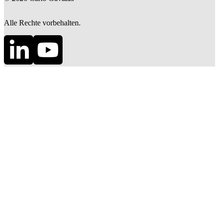
Alle Rechte vorbehalten.