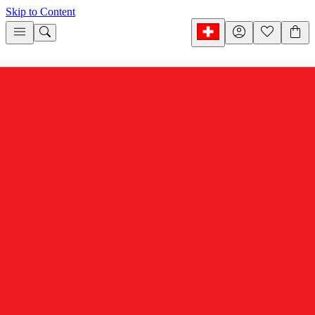
Skip to Content