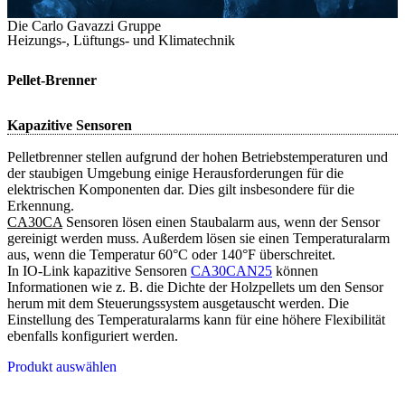
Die Carlo Gavazzi Gruppe
Heizungs-, Lüftungs- und Klimatechnik
Pellet-Brenner
Kapazitive Sensoren
Pelletbrenner stellen aufgrund der hohen Betriebstemperaturen und
der staubigen Umgebung einige Herausforderungen für die
elektrischen Komponenten dar. Dies gilt insbesondere für die
Erkennung.
CA30CA
Sensoren lösen einen Staubalarm aus, wenn der Sensor
gereinigt werden muss. Außerdem lösen sie einen Temperaturalarm
aus, wenn die Temperatur 60°C oder 140°F überschreitet.
In IO-Link kapazitive Sensoren
CA30CAN25
können
Informationen wie z. B. die Dichte der Holzpellets um den Sensor
herum mit dem Steuerungssystem ausgetauscht werden. Die
Einstellung des Temperaturalarms kann für eine höhere Flexibilität
ebenfalls konfiguriert werden.
Produkt auswählen