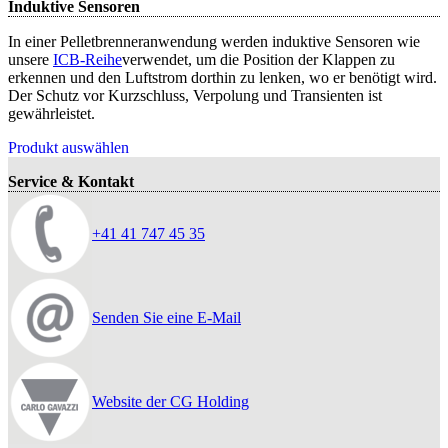
Induktive Sensoren
In einer Pelletbrenneranwendung werden induktive Sensoren wie
unsere
ICB-Reihe
verwendet, um die Position der Klappen zu
erkennen und den Luftstrom dorthin zu lenken, wo er benötigt wird.
Der Schutz vor Kurzschluss, Verpolung und Transienten ist
gewährleistet.
Produkt auswählen
Service & Kontakt
+41 41 747 45 35
Senden Sie eine E-Mail
Website der CG Holding