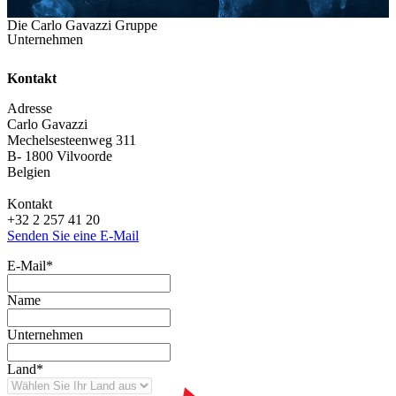
Die Carlo Gavazzi Gruppe
Unternehmen
Kontakt
Adresse
Carlo Gavazzi
Mechelsesteenweg 311
B- 1800 Vilvoorde
Belgien
Kontakt
+32 2 257 41 20
Senden Sie eine E-Mail
E-Mail
*
Name
Unternehmen
Land
*