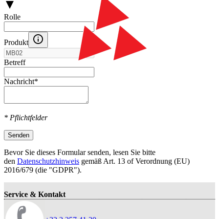
Rolle
Produkt
Betreff
Nachricht
*
* Pflichtfelder
Senden
Bevor Sie dieses Formular senden, lesen Sie bitte
den
Datenschutzhinweis
gemäß Art. 13 оf Verordnung (EU)
2016/679 (die "GDPR").
Service & Kontakt