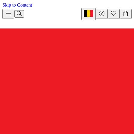
Skip to Content