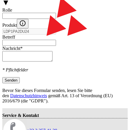
Rolle
Produkt
Betreff
Nachricht
*
* Pflichtfelder
Senden
Bevor Sie dieses Formular senden, lesen Sie bitte
den
Datenschutzhinweis
gemäß Art. 13 оf Verordnung (EU)
2016/679 (die "GDPR").
Service & Kontakt