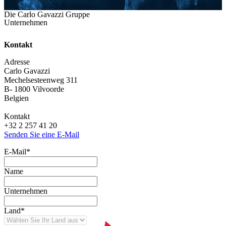
Die Carlo Gavazzi Gruppe
Unternehmen
Kontakt
Adresse
Carlo Gavazzi
Mechelsesteenweg 311
B- 1800 Vilvoorde
Belgien
Kontakt
+32 2 257 41 20
Senden Sie eine E-Mail
E-Mail
*
Name
Unternehmen
Land
*