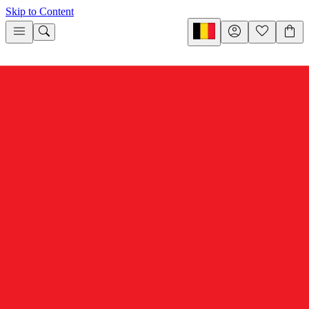
Skip to Content