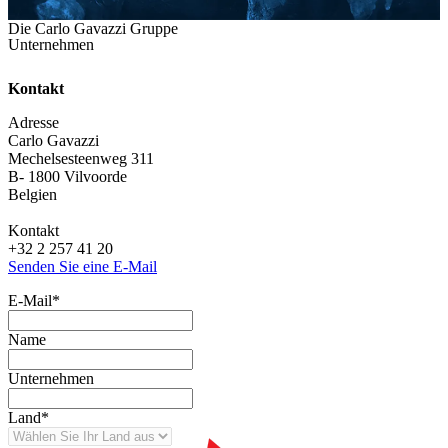
Die Carlo Gavazzi Gruppe
Unternehmen
Kontakt
Adresse
Carlo Gavazzi
Mechelsesteenweg 311
B- 1800 Vilvoorde
Belgien
Kontakt
+32 2 257 41 20
Senden Sie eine E-Mail
E-Mail
*
Name
Unternehmen
Land
*