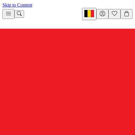
Skip to Content