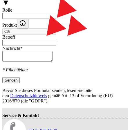
Rolle
Produkt
Betreff
Nachricht
*
* Pflichtfelder
Senden
Bevor Sie dieses Formular senden, lesen Sie bitte
den
Datenschutzhinweis
gemäß Art. 13 оf Verordnung (EU)
2016/679 (die "GDPR").
Service & Kontakt