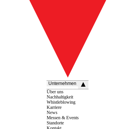
Unternehmen
Über uns
Nachhaltigkeit
Whistleblowing
Karriere
News
Messen & Events
Standorte
Kontakt