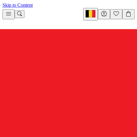
Skip to Content