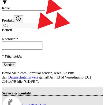
Rolle
Produkt
Betreff
Nachricht
*
* Pflichtfelder
Senden
Bevor Sie dieses Formular senden, lesen Sie bitte
den
Datenschutzhinweis
gemäß Art. 13 оf Verordnung (EU)
2016/679 (die "GDPR").
Service & Kontakt