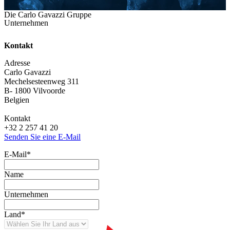
Die Carlo Gavazzi Gruppe
Unternehmen
Kontakt
Adresse
Carlo Gavazzi
Mechelsesteenweg 311
B- 1800 Vilvoorde
Belgien
Kontakt
+32 2 257 41 20
Senden Sie eine E-Mail
E-Mail
*
Name
Unternehmen
Land
*