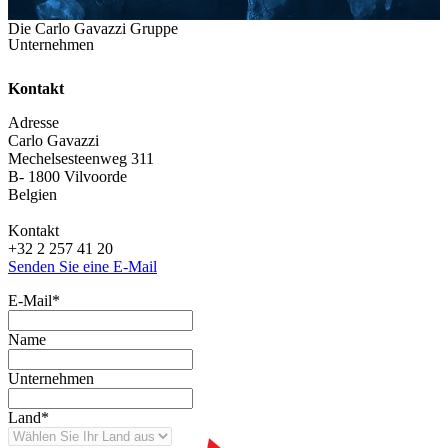
Die Carlo Gavazzi Gruppe
Unternehmen
Kontakt
Adresse
Carlo Gavazzi
Mechelsesteenweg 311
B- 1800 Vilvoorde
Belgien
Kontakt
+32 2 257 41 20
Senden Sie eine E-Mail
E-Mail
*
Name
Unternehmen
Land
*