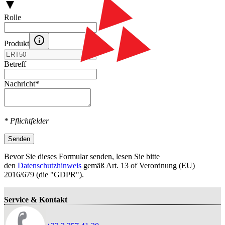
Rolle
Produkt
Betreff
Nachricht
*
* Pflichtfelder
Senden
Bevor Sie dieses Formular senden, lesen Sie bitte
den
Datenschutzhinweis
gemäß Art. 13 оf Verordnung (EU)
2016/679 (die "GDPR").
Service & Kontakt