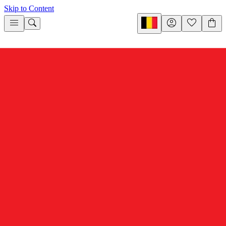
Skip to Content