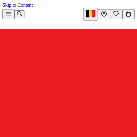
Skip to Content